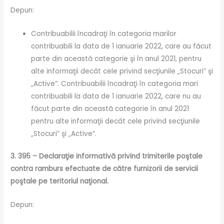
Depun:
Contribuabilii încadraţi în categoria marilor
contribuabili la data de 1 ianuarie 2022, care au făcut
parte din această categorie şi în anul 2021, pentru
alte informaţii decât cele privind secţiunile „Stocuri” şi
„Active”. Contribuabilii încadraţi în categoria mari
contribuabili la data de 1 ianuarie 2022, care nu au
făcut parte din această categorie în anul 2021
pentru alte informaţii decât cele privind secţiunile
„Stocuri” şi „Active”.
3. 395 – Declaraţie informativă privind trimiterile poştale
contra ramburs efectuate de către furnizorii de servicii
poştale pe teritoriul naţional.
Depun: