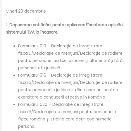
Vineri 20 decembrie
1. Depunerea notificării pentru aplicarea/încetarea aplicării
sistemului TVA la încasare.
Formularul 010 – Declaraţie de înregistrare
fiscală/Declaraţie de menţiuni/Declaraţie de radiere
pentru persoane juridice, asocieri şi alte entităţi fără
personalitate juridică.
Formularul 016 – Declaraţie de înregistrare
fiscală/Declaraţie de menţiuni/Declaraţie de radiere
pentru persoanele juridice străine care au locul de
exercitare a conducerii efective în România.
Formularul 020 – Declaraţie de înregistrare
fiscală/Declaraţie de menţiuni pentru persoanele
fizice române şi străine care deţin cod numeric
personal.