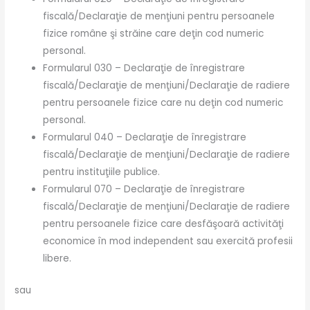
fiscală/Declaraţie de menţiuni pentru persoanele
fizice române şi străine care deţin cod numeric
personal.
Formularul 030 – Declaraţie de înregistrare
fiscală/Declaraţie de menţiuni/Declaraţie de radiere
pentru persoanele fizice care nu deţin cod numeric
personal.
Formularul 040 – Declaraţie de înregistrare
fiscală/Declaraţie de menţiuni/Declaraţie de radiere
pentru instituţiile publice.
Formularul 070 – Declaraţie de înregistrare
fiscală/Declaraţie de menţiuni/Declaraţie de radiere
pentru persoanele fizice care desfăşoară activităţi
economice în mod independent sau exercită profesii
libere.
sau