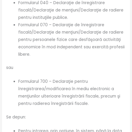
Formularul 040 – Declaraţie de înregistrare
fiscală/Declaraţie de menţiuni/Declaraţie de radiere
pentru instituţiile publice.
Formularul 070 – Declaraţie de înregistrare
fiscală/Declaraţie de menţiuni/Declaraţie de radiere
pentru persoanele fizice care desfăşoară activităţi
economice în mod independent sau exercită profesii
libere.
sau
Formularul 700 – Declaraţie pentru
înregistrarea/modificarea în mediu electronic a
menţiunilor ulterioare înregistrării fiscale, precum şi
pentru radierea înregistrării fiscale.
Se depun:
Pentru intrarea, prin opţiune, în sistem, până la data