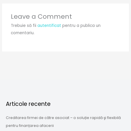
Leave a Comment
Trebuie să fii
autentificat
pentru a publica un
comentariu.
Articole recente
Creditarea firmei de către asociat – o soluție rapidă şi flexibilă
pentru finanțarea afacerii