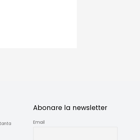
Abonare la newsletter
Email
stanta